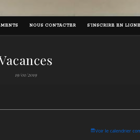
EMENTS
NOUS CONTACTER
S’INSCRIRE EN LIGN
Vacances
19/01/2019
Voir le calendrier co