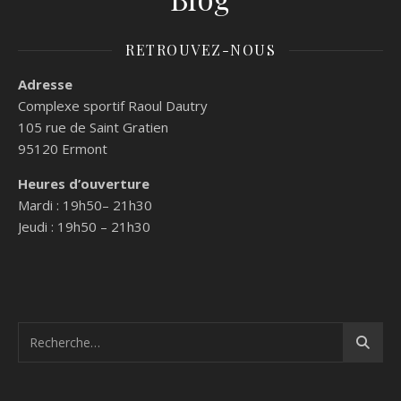
RETROUVEZ-NOUS
Adresse
Complexe sportif Raoul Dautry
105 rue de Saint Gratien
95120
Ermont
Heures d’ouverture
Mardi : 19h50– 21h30
Jeudi : 19h50 – 21h30