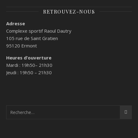
RETROUVEZ-NOUS
Adresse
Complexe sportif Raoul Dautry
105 rue de Saint Gratien
95120
Ermont
Heures d’ouverture
Mardi : 19h50– 21h30
Jeudi : 19h50 – 21h30